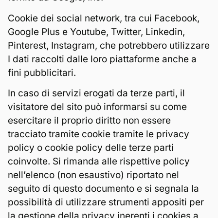
Cookie dei social network, tra cui Facebook,
Google Plus e Youtube, Twitter, Linkedin,
Pinterest, Instagram, che potrebbero utilizzare
I dati raccolti dalle loro piattaforme anche a
fini pubblicitari.
In caso di servizi erogati da terze parti, il
visitatore del sito può informarsi su come
esercitare il proprio diritto non essere
tracciato tramite cookie tramite le privacy
policy o cookie policy delle terze parti
coinvolte. Si rimanda alle rispettive policy
nell’elenco (non esaustivo) riportato nel
seguito di questo documento e si segnala la
possibilità di utilizzare strumenti appositi per
la gestione della privacy inerenti i cookies a