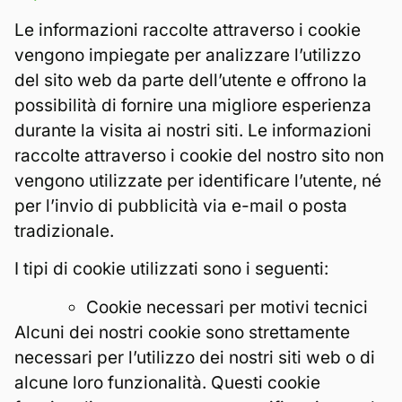
Le informazioni raccolte attraverso i cookie
vengono impiegate per analizzare l’utilizzo
del sito web da parte dell’utente e offrono la
possibilità di fornire una migliore esperienza
durante la visita ai nostri siti. Le informazioni
raccolte attraverso i cookie del nostro sito non
vengono utilizzate per identificare l’utente, né
per l’invio di pubblicità via e-mail o posta
tradizionale.
I tipi di cookie utilizzati sono i seguenti:
Cookie necessari per motivi tecnici
Alcuni dei nostri cookie sono strettamente
necessari per l’utilizzo dei nostri siti web o di
alcune loro funzionalità. Questi cookie