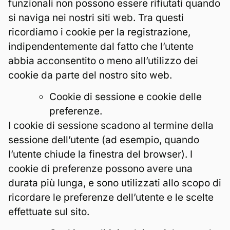
funzionali non possono essere rifiutati quando
si naviga nei nostri siti web. Tra questi
ricordiamo i cookie per la registrazione,
indipendentemente dal fatto che l’utente
abbia acconsentito o meno all’utilizzo dei
cookie da parte del nostro sito web.
Cookie di sessione e cookie delle
preferenze.
I cookie di sessione scadono al termine della
sessione dell’utente (ad esempio, quando
l’utente chiude la finestra del browser). I
cookie di preferenze possono avere una
durata più lunga, e sono utilizzati allo scopo di
ricordare le preferenze dell’utente e le scelte
effettuate sul sito.