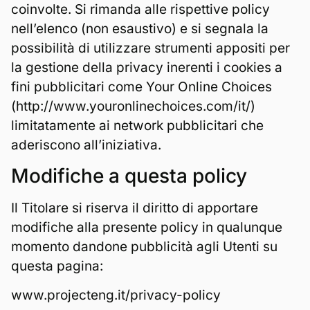
coinvolte. Si rimanda alle rispettive policy
nell’elenco (non esaustivo) e si segnala la
possibilità di utilizzare strumenti appositi per
la gestione della privacy inerenti i cookies a
fini pubblicitari come Your Online Choices
(http://www.youronlinechoices.com/it/)
limitatamente ai network pubblicitari che
aderiscono all’iniziativa.
Modifiche a questa policy
Il Titolare si riserva il diritto di apportare
modifiche alla presente policy in qualunque
momento dandone pubblicità agli Utenti su
questa pagina:
www.projecteng.it/privacy-policy