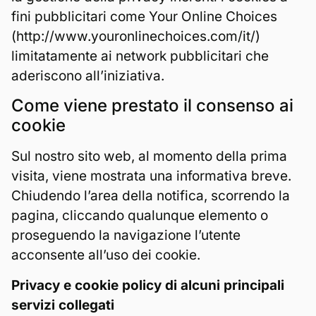
fini pubblicitari come Your Online Choices
(http://www.youronlinechoices.com/it/)
limitatamente ai network pubblicitari che
aderiscono all’iniziativa.
Come viene prestato il consenso ai
cookie
Sul nostro sito web, al momento della prima
visita, viene mostrata una informativa breve.
Chiudendo l’area della notifica, scorrendo la
pagina, cliccando qualunque elemento o
proseguendo la navigazione l’utente
acconsente all’uso dei cookie.
Privacy e cookie policy di alcuni principali
servizi collegati