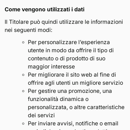
Come vengono utilizzati i dati
Il Titolare può quindi utilizzare le informazioni
nei seguenti modi:
Per personalizzare l’esperienza
utente in modo da offrire il tipo di
contenuto o di prodotto di suo
maggior interesse
Per migliorare il sito web al fine di
offrire agli utenti un migliore servizio
Per gestire una promozione, una
funzionalità dinamica o
personalizzata, o altre caratteristiche
dei servizi
Per inviare avvisi, notifiche o email