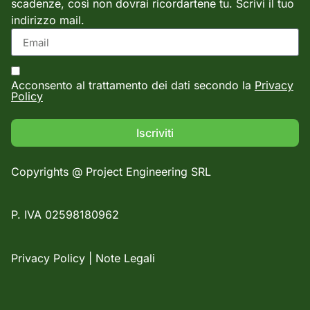
scadenze, così non dovrai ricordartene tu. Scrivi il tuo
indirizzo mail.
Acconsento al trattamento dei dati secondo la
Privacy
Policy
Iscriviti
Copyrights @ Project Engineering SRL
P. IVA 02598180962
Privacy Policy
|
Note Legali