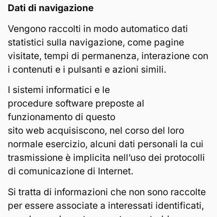
Dati di navigazione
Vengono raccolti in modo automatico dati
statistici sulla navigazione, come pagine
visitate, tempi di permanenza, interazione con
i contenuti e i pulsanti e azioni simili.
I sistemi informatici e le
procedure software preposte al
funzionamento di questo
sito web acquisiscono, nel corso del loro
normale esercizio, alcuni dati personali la cui
trasmissione è implicita nell’uso dei protocolli
di comunicazione di Internet.
Si tratta di informazioni che non sono raccolte
per essere associate a interessati identificati,