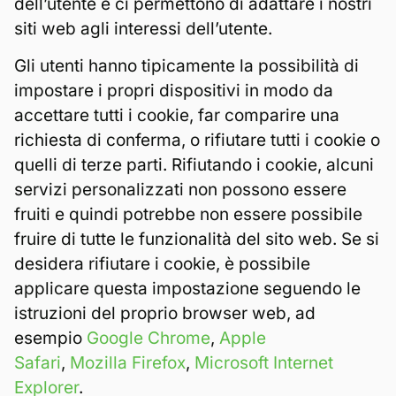
dell’utente e ci permettono di adattare i nostri
siti web agli interessi dell’utente.
Gli utenti hanno tipicamente la possibilità di
impostare i propri dispositivi in modo da
accettare tutti i cookie, far comparire una
richiesta di conferma, o rifiutare tutti i cookie o
quelli di terze parti. Rifiutando i cookie, alcuni
servizi personalizzati non possono essere
fruiti e quindi potrebbe non essere possibile
fruire di tutte le funzionalità del sito web. Se si
desidera rifiutare i cookie, è possibile
applicare questa impostazione seguendo le
istruzioni del proprio browser web, ad
esempio
Google Chrome
,
Apple
Safari
,
Mozilla Firefox
,
Microsoft Internet
Explorer
.