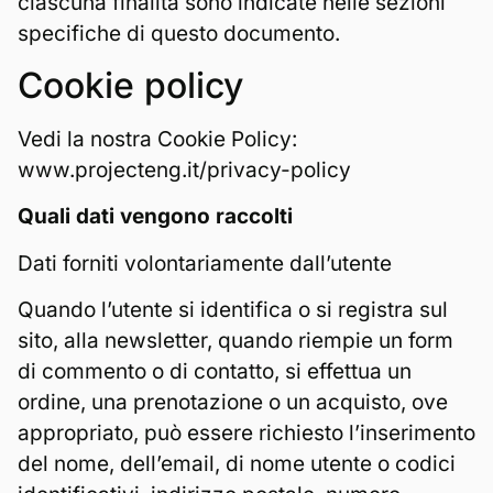
ciascuna finalità sono indicate nelle sezioni
specifiche di questo documento.
Cookie policy
Vedi la nostra Cookie Policy:
www.projecteng.it/privacy-policy
Quali dati vengono raccolti
Dati forniti volontariamente dall’utente
Quando l’utente si identifica o si registra sul
sito, alla newsletter, quando riempie un form
di commento o di contatto, si effettua un
ordine, una prenotazione o un acquisto, ove
appropriato, può essere richiesto l’inserimento
del nome, dell’email, di nome utente o codici