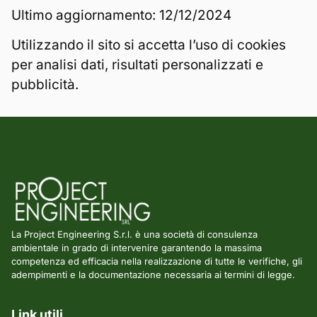
Ultimo aggiornamento: 12/12/2024
Utilizzando il sito si accetta l’uso di cookies
per analisi dati, risultati personalizzati e
pubblicità.
La Project Engineering S.r.l. è una società di consulenza
ambientale in grado di intervenire garantendo la massima
competenza ed efficacia nella realizzazione di tutte le verifiche, gli
adempimenti e la documentazione necessaria ai termini di legge.
Link utili