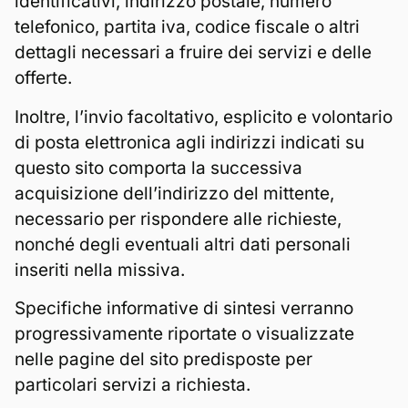
identificativi, indirizzo postale, numero
telefonico, partita iva, codice fiscale o altri
dettagli necessari a fruire dei servizi e delle
offerte.
Inoltre, l’invio facoltativo, esplicito e volontario
di posta elettronica agli indirizzi indicati su
questo sito comporta la successiva
acquisizione dell’indirizzo del mittente,
necessario per rispondere alle richieste,
nonché degli eventuali altri dati personali
inseriti nella missiva.
Specifiche informative di sintesi verranno
progressivamente riportate o visualizzate
nelle pagine del sito predisposte per
particolari servizi a richiesta.