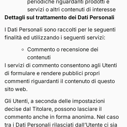
periodiche riguardanti prodotti e
servizi o altri contenuti di interesse
Dettagli sul trattamento dei Dati Personali
I Dati Personali sono raccolti per le seguenti
finalità ed utilizzando i seguenti servizi:
Commento o recensione dei
contenuti
I servizi di commento consentono agli Utenti
di formulare e rendere pubblici propri
commenti riguardanti il contenuto di questo
sito web.
Gli Utenti, a seconda delle impostazioni
decise dal Titolare, possono lasciare il
commento anche in forma anonima. Nel caso
tra i Dati Personali rilasciati dall’Utente ci sia