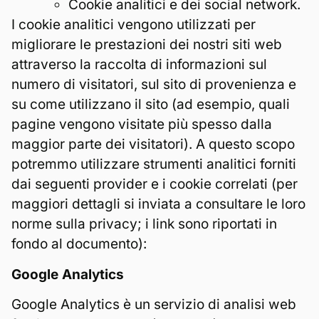
Cookie analitici e dei social network.
I cookie analitici vengono utilizzati per
migliorare le prestazioni dei nostri siti web
attraverso la raccolta di informazioni sul
numero di visitatori, sul sito di provenienza e
su come utilizzano il sito (ad esempio, quali
pagine vengono visitate più spesso dalla
maggior parte dei visitatori). A questo scopo
potremmo utilizzare strumenti analitici forniti
dai seguenti provider e i cookie correlati (per
maggiori dettagli si inviata a consultare le loro
norme sulla privacy; i link sono riportati in
fondo al documento):
Google Analytics
Google Analytics è un servizio di analisi web