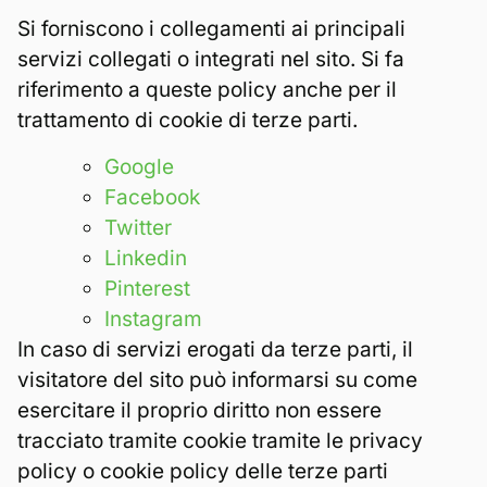
Si forniscono i collegamenti ai principali
servizi collegati o integrati nel sito. Si fa
riferimento a queste policy anche per il
trattamento di cookie di terze parti.
Google
Facebook
Twitter
Linkedin
Pinterest
Instagram
In caso di servizi erogati da terze parti, il
visitatore del sito può informarsi su come
esercitare il proprio diritto non essere
tracciato tramite cookie tramite le privacy
policy o cookie policy delle terze parti