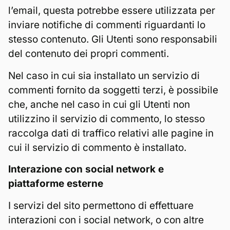
l’email, questa potrebbe essere utilizzata per
inviare notifiche di commenti riguardanti lo
stesso contenuto. Gli Utenti sono responsabili
del contenuto dei propri commenti.
Nel caso in cui sia installato un servizio di
commenti fornito da soggetti terzi, è possibile
che, anche nel caso in cui gli Utenti non
utilizzino il servizio di commento, lo stesso
raccolga dati di traffico relativi alle pagine in
cui il servizio di commento è installato.
Interazione con social network e
piattaforme esterne
I servizi del sito permettono di effettuare
interazioni con i social network, o con altre