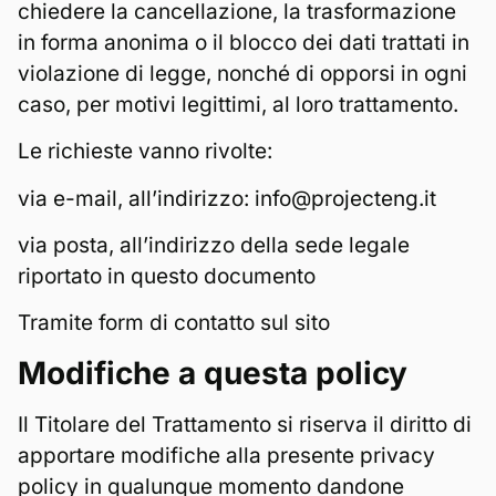
chiedere la cancellazione, la trasformazione
in forma anonima o il blocco dei dati trattati in
violazione di legge, nonché di opporsi in ogni
caso, per motivi legittimi, al loro trattamento.
Le richieste vanno rivolte:
via e-mail, all’indirizzo: info@projecteng.it
via posta, all’indirizzo della sede legale
riportato in questo documento
Tramite form di contatto sul sito
Modifiche a questa policy
Il Titolare del Trattamento si riserva il diritto di
apportare modifiche alla presente privacy
policy in qualunque momento dandone