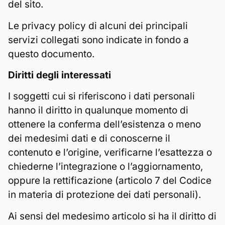
del sito.
Le privacy policy di alcuni dei principali
servizi collegati sono indicate in fondo a
questo documento.
Diritti degli interessati
I soggetti cui si riferiscono i dati personali
hanno il diritto in qualunque momento di
ottenere la conferma dell’esistenza o meno
dei medesimi dati e di conoscerne il
contenuto e l’origine, verificarne l’esattezza o
chiederne l’integrazione o l’aggiornamento,
oppure la rettificazione (articolo 7 del Codice
in materia di protezione dei dati personali).
Ai sensi del medesimo articolo si ha il diritto di