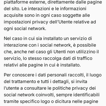
piattaforme esterne, direttamente dalle pagine
del sito. Le interazioni e le informazioni
acquisite sono in ogni caso soggette alle
impostazioni privacy dell’Utente relative ad
ogni social network.
Nel caso in cui sia installato un servizio di
interazione con i social network, è possibile
che, anche nel caso gli Utenti non utilizzino il
servizio, lo stesso raccolga dati di traffico
relativi alle pagine in cui è installato.
Per conoscere i dati personali raccolti, il luogo
del trattamento e tutti i dettagli, si invita
l’utente a consultare le politiche privacy dei
social network coinvolti, sempre identificabili
tramite specifico logo o dicitura nelle pagine