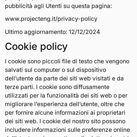
pubblicità agli Utenti su questa pagina:
www.projecteng.it/privacy-policy
Ultimo aggiornamento: 12/12/2024
Cookie policy
I cookie sono piccoli file di testo che vengono
salvati sul computer o sul dispositivo
dell’utente da parte dei siti web visitati e da
terze parti. I cookie sono diffusamente
utilizzati per la funzionalità dei siti web o per
migliorare l’esperienza dell’utente, oltre che
per fornire alcune informazioni ai proprietari
dei siti web. I cookie del nostro sito possono
includere informazioni sulle preferenze online