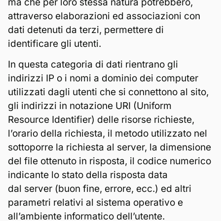
ma che per loro stessa natura potrebbero,
attraverso elaborazioni ed associazioni con
dati detenuti da terzi, permettere di
identificare gli utenti.
In questa categoria di dati rientrano gli
indirizzi IP o i nomi a dominio dei computer
utilizzati dagli utenti che si connettono al sito,
gli indirizzi in notazione URI (Uniform
Resource Identifier) delle risorse richieste,
l’orario della richiesta, il metodo utilizzato nel
sottoporre la richiesta al server, la dimensione
del file ottenuto in risposta, il codice numerico
indicante lo stato della risposta data
dal server (buon fine, errore, ecc.) ed altri
parametri relativi al sistema operativo e
all’ambiente informatico dell’utente.