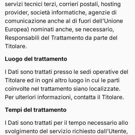
servizi tecnici terzi, corrieri postali, hosting
provider, società informatiche, agenzie di
comunicazione anche al di fuori dell’Unione
Europea) nominati anche, se necessario,
Responsabili del Trattamento da parte del
Titolare.
Luogo del trattamento
I Dati sono trattati presso le sedi operative del
Titolare ed in ogni altro luogo in cui le parti
coinvolte nel trattamento siano localizzate.
Per ulteriori informazioni, contatta il Titolare.
Tempi del trattamento
I Dati sono trattati per il tempo necessario allo
svolgimento del servizio richiesto dall’Utente,