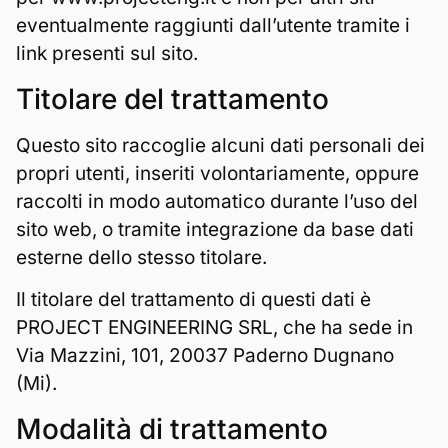
eventualmente raggiunti dall’utente tramite i
link presenti sul sito.
Titolare del trattamento
Questo sito raccoglie alcuni dati personali dei
propri utenti, inseriti volontariamente, oppure
raccolti in modo automatico durante l’uso del
sito web, o tramite integrazione da base dati
esterne dello stesso titolare.
Il titolare del trattamento di questi dati è
PROJECT ENGINEERING SRL, che ha sede in
Via Mazzini, 101, 20037 Paderno Dugnano
(Mi).
Modalità di trattamento