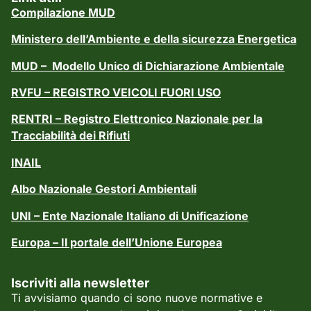
Compilazione MUD
Ministero dell’Ambiente e della sicurezza Energetica
MUD – Modello Unico di Dichiarazione Ambientale
RVFU – REGISTRO VEICOLI FUORI USO
RENTRI – Registro Elettronico Nazionale per la
Tracciabilità dei Rifiuti
INAIL
Albo Nazionale Gestori Ambientali
UNI – Ente Nazionale Italiano di Unificazione
Europa – Il portale dell’Unione Europea
Iscriviti alla newsletter
Ti avvisiamo quando ci sono nuove normative e