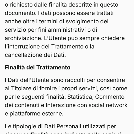
o richiesto dalle finalità descritte in questo
documento. I dati possono essere trattati
anche oltre i termini di svolgimento del
servizio per fini amministrativi o di
archiviazione. L’Utente può sempre chiedere
l’interruzione del Trattamento o la
cancellazione dei Dati.
Finalità del Trattamento
I Dati dell’Utente sono raccolti per consentire
al Titolare di fornire i propri servizi, così come
per le seguenti finalità: Statistica, Commento
dei contenuti e Interazione con social network
e piattaforme esterne.
Le tipologie di Dati Personali utilizzati per