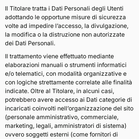
Il Titolare tratta i Dati Personali degli Utenti
adottando le opportune misure di sicurezza
volte ad impedire l’accesso, la divulgazione,
la modifica o la distruzione non autorizzate
dei Dati Personali.
Il trattamento viene effettuato mediante
elaborazioni manuali o strumenti informatici
e/o telematici, con modalità organizzative e
con logiche strettamente correlate alle finalità
indicate. Oltre al Titolare, in alcuni casi,
potrebbero avere accesso ai Dati categorie di
incaricati coinvolti nell’organizzazione del sito
(personale amministrativo, commerciale,
marketing, legali, amministratori di sistema)
ovvero soggetti esterni (come fornitori di