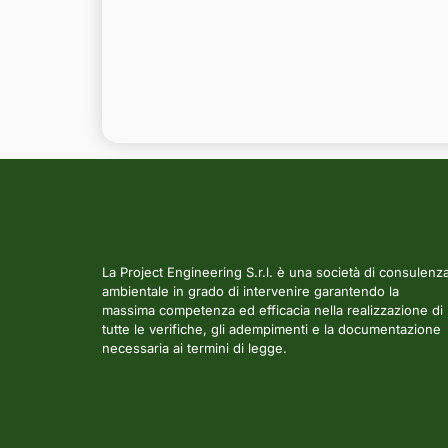
La Project Engineering S.r.l. è una società di consulenz
ambientale in grado di intervenire garantendo la
massima competenza ed efficacia nella realizzazione di
tutte le verifiche, gli adempimenti e la documentazione
necessaria ai termini di legge.