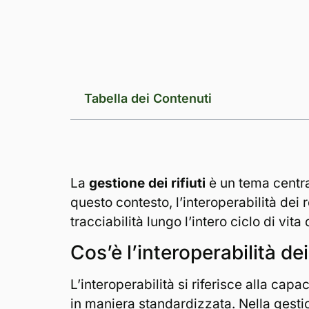
Tabella dei Contenuti
La
gestione dei rifiuti
è un tema centra
questo contesto, l’interoperabilità dei
tracciabilità lungo l’intero ciclo di vita d
Cos’è l’interoperabilità dei
L’interoperabilità si riferisce alla capa
in maniera standardizzata. Nella gestione