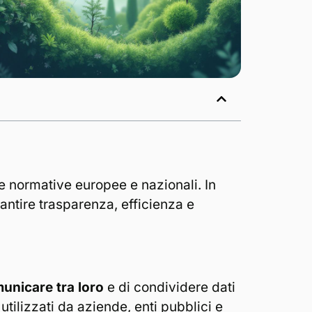
lle normative europee e nazionali. In
antire trasparenza, efficienza e
municare tra loro
e di condividere dati
 utilizzati da aziende, enti pubblici e