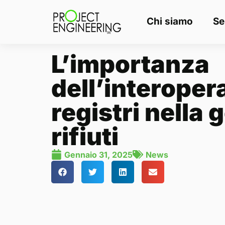
Chi siamo
Se
L’importanza
dell’interopera
registri nella 
rifiuti
Gennaio 31, 2025
News