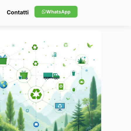
WhatsApp
Contatti